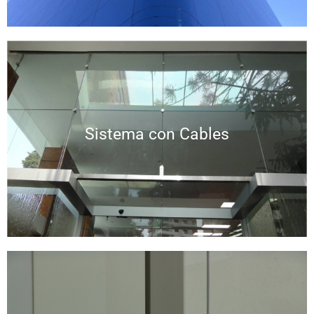
Sistema con Cables
Sistema con Cables
Ver más