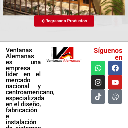
Regresar a Productos
Ventanas
Síguenos
Alemanas
en
es una
empresa
líder en el
mercado
nacional y
centroamericano,
especializada
en el diseño,
fabricación
e
instalación