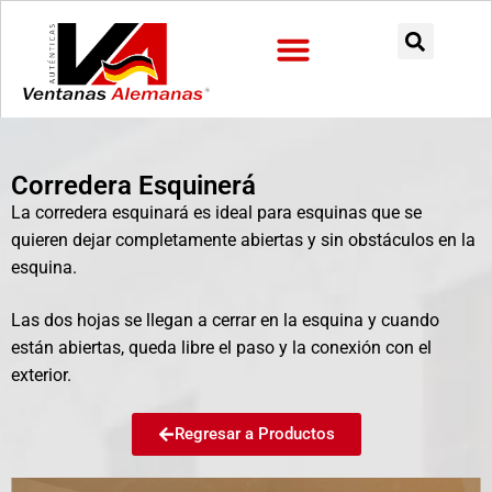
Preguntas Frecuentes
Corredera Esquinerá
La corredera
esquinará
es ideal para esquinas que se
quieren dejar completamente abiertas y sin obstáculos en la
esquina.
Las dos hojas se llegan a cerrar en la esquina y cuando
están abiertas, queda libre el paso y la conexión con el
exterior.
Regresar a Productos